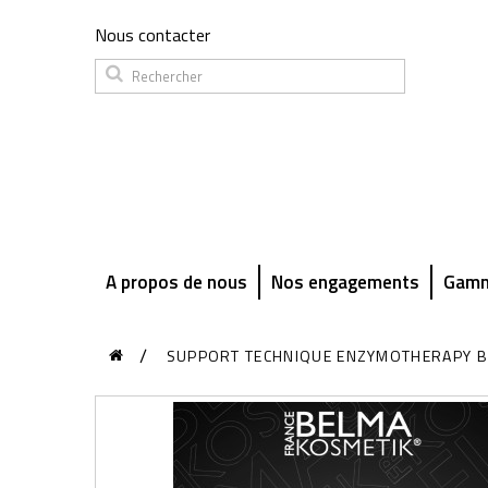
Nous contacter
A propos de nous
Nos engagements
Gamm
SUPPORT TECHNIQUE ENZYMOTHERAPY B