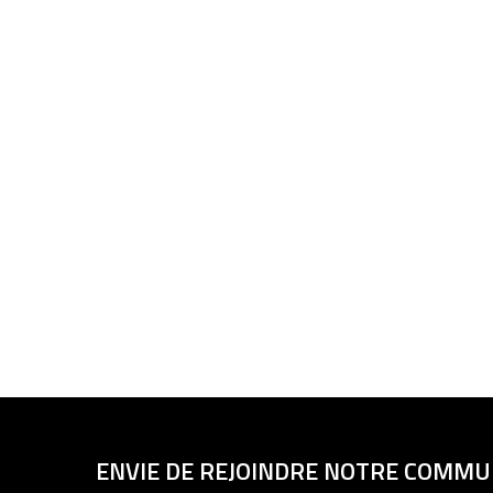
ENVIE DE REJOINDRE NOTRE COMM