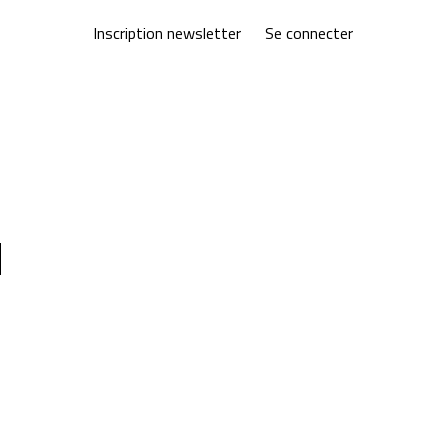
Inscription newsletter
Se connecter