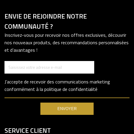
ENVIE DE REJOINDRE NOTRE
COMMUNAUTÉ ?
Inscrivez-vous pour recevoir nos offres exclusives, découvrir
nos nouveaux produits, des recommandations personnalisées
et d’avantages !
J’accepte de recevoir des communications marketing
conformément à la politique de confidentialité
ENVOYER
SERVICE CLIENT