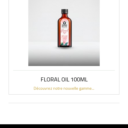
FLORAL OIL 100ML
Découvrez notre nouvelle gamme...