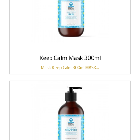
Keep Calm Mask 300ml
Mask Keep Calm 300ml MASK...