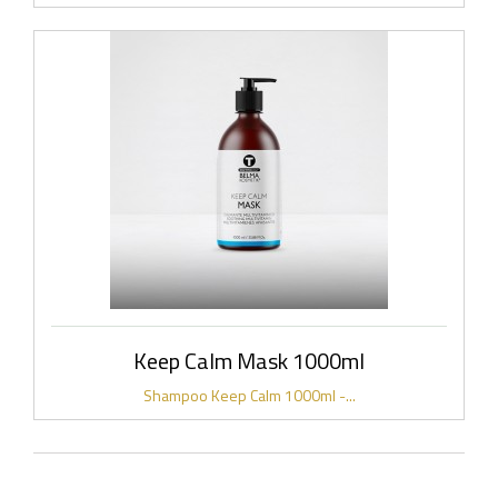
Keep Calm Mask 1000ml
Shampoo Keep Calm 1000ml -...