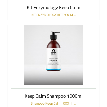
Kit Enzymology Keep Calm
KIT ENZYMOLOGY KEEP CALM,...
Keep Calm Shampoo 1000ml
Shampoo Keep Calm 1000ml -...