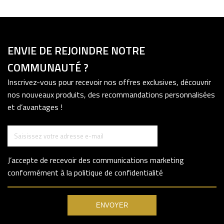
ENVIE DE REJOINDRE NOTRE
COMMUNAUTÉ ?
Inscrivez-vous pour recevoir nos offres exclusives, découvrir
nos nouveaux produits, des recommandations personnalisées
et d’avantages !
J’accepte de recevoir des communications marketing
conformément à la politique de confidentialité
ENVOYER