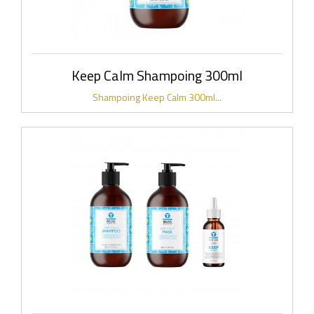
Keep Calm Shampoing 300ml
Shampoing Keep Calm 300ml...