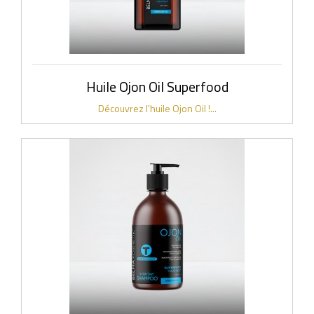
Huile Ojon Oil Superfood
Découvrez l'huile Ojon Oil !...