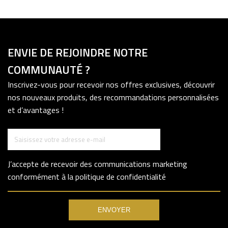
ENVIE DE REJOINDRE NOTRE
COMMUNAUTÉ ?
Inscrivez-vous pour recevoir nos offres exclusives, découvrir
nos nouveaux produits, des recommandations personnalisées
et d’avantages !
J’accepte de recevoir des communications marketing
conformément à la politique de confidentialité
ENVOYER