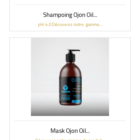
Shampoing Ojon Oil...
pH: 4.0 Découvrez notre gamme...
Mask Ojon Oil...