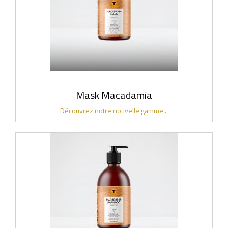
Mask Macadamia
Découvrez notre nouvelle gamme...