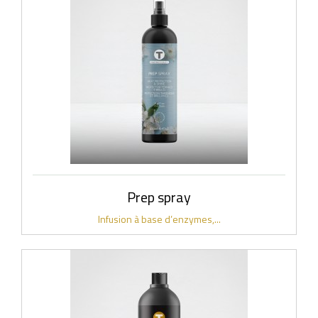
Prep spray
Infusion à base d’enzymes,...