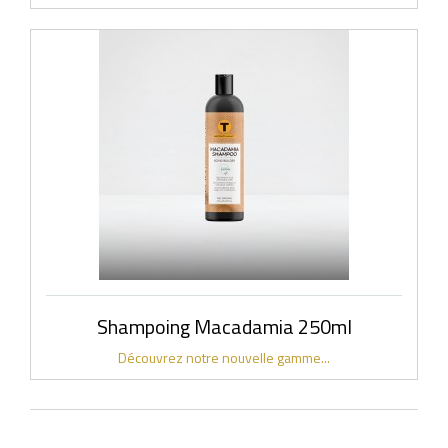
Shampoing Macadamia 250ml
Découvrez notre nouvelle gamme...