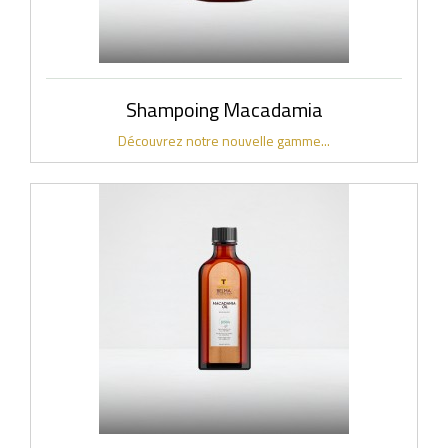
Shampoing Macadamia
Découvrez notre nouvelle gamme...