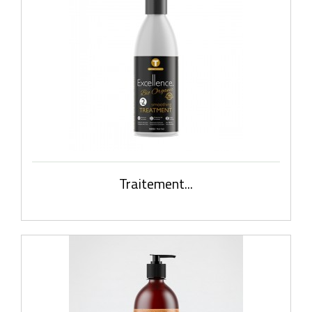
Traitement...