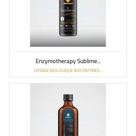
Enzymotherapy Sublime...
LISSAGE BIOLOGIQUE AUX ENZYMES...