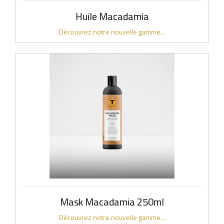
Huile Macadamia
Découvrez notre nouvelle gamme...
Mask Macadamia 250ml
Découvrez notre nouvelle gamme...